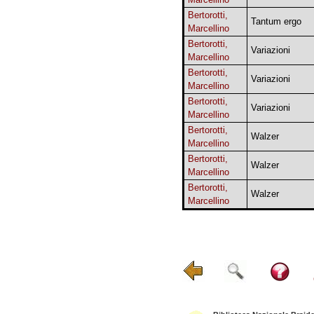
Bertorotti,
Tantum ergo
Marcellino
Bertorotti,
Variazioni
Marcellino
Bertorotti,
Variazioni
Marcellino
Bertorotti,
Variazioni
Marcellino
Bertorotti,
Walzer
Marcellino
Bertorotti,
Walzer
Marcellino
Bertorotti,
Walzer
Marcellino