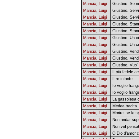
Mancia, Luigi
Giustino. Se no
Mancia, Luigi
Giustino. Serv
Mancia, Luigi
Giustino. Serv
Mancia, Luigi
Giustino. Stann
Mancia, Luigi
Giustino. Stann
Mancia, Luigi
Giustino. Un c
Mancia, Luigi
Giustino. Un c
Mancia, Luigi
Giustino. Vend
Mancia, Luigi
Giustino. Vend
Mancia, Luigi
Giustino. Vuo' 
Mancia, Luigi
Il più fedele a
Mancia, Luigi
Il re infante
Mancia, Luigi
Io voglio frang
Mancia, Luigi
Io voglio frang
Mancia, Luigi
La gassolesa 
Mancia, Luigi
Medea tradita. 
Mancia, Luigi
Morirei se la 
Mancia, Luigi
Non andar supe
Mancia, Luigi
Non vel pensa
Mancia, Luigi
O Dio d'amor 