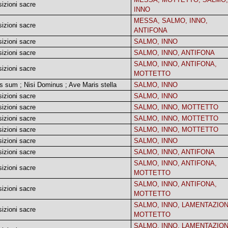
izioni sacre
INNO
MESSA, SALMO, INNO,
izioni sacre
ANTIFONA
izioni sacre
SALMO, INNO
izioni sacre
SALMO, INNO, ANTIFONA
SALMO, INNO, ANTIFONA,
izioni sacre
MOTTETTO
s sum ; Nisi Dominus ; Ave Maris stella
SALMO, INNO
izioni sacre
SALMO, INNO
izioni sacre
SALMO, INNO, MOTTETTO
izioni sacre
SALMO, INNO, MOTTETTO
izioni sacre
SALMO, INNO, MOTTETTO
izioni sacre
SALMO, INNO
izioni sacre
SALMO, INNO, ANTIFONA
SALMO, INNO, ANTIFONA,
izioni sacre
MOTTETTO
SALMO, INNO, ANTIFONA,
izioni sacre
MOTTETTO
SALMO, INNO, LAMENTAZION
izioni sacre
MOTTETTO
SALMO, INNO, LAMENTAZION