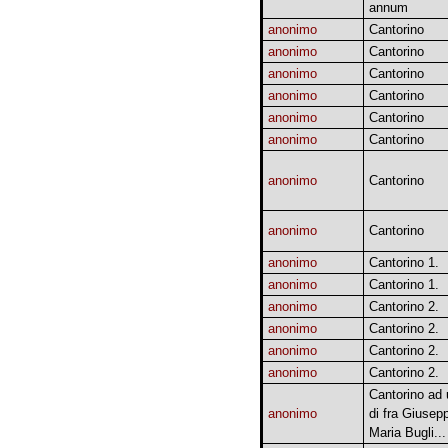
annum
anonimo
Cantorino
anonimo
Cantorino
anonimo
Cantorino
anonimo
Cantorino
anonimo
Cantorino
anonimo
Cantorino
anonimo
Cantorino
anonimo
Cantorino
anonimo
Cantorino 1.
anonimo
Cantorino 1.
anonimo
Cantorino 2.
anonimo
Cantorino 2.
anonimo
Cantorino 2.
anonimo
Cantorino 2.
Cantorino ad
anonimo
di fra Giusep
Maria Bugli...