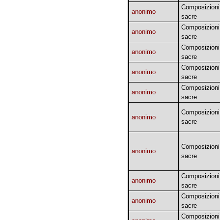
Composizioni
anonimo
sacre
Composizioni
anonimo
sacre
Composizioni
anonimo
sacre
Composizioni
anonimo
sacre
Composizioni
anonimo
sacre
Composizioni
anonimo
sacre
Composizioni
anonimo
sacre
Composizioni
anonimo
sacre
Composizioni
anonimo
sacre
Composizioni