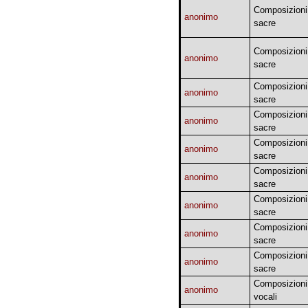
Composizioni
anonimo
sacre
Composizioni
anonimo
sacre
Composizioni
anonimo
sacre
Composizioni
anonimo
sacre
Composizioni
anonimo
sacre
Composizioni
anonimo
sacre
Composizioni
anonimo
sacre
Composizioni
anonimo
sacre
Composizioni
anonimo
sacre
Composizioni
anonimo
vocali