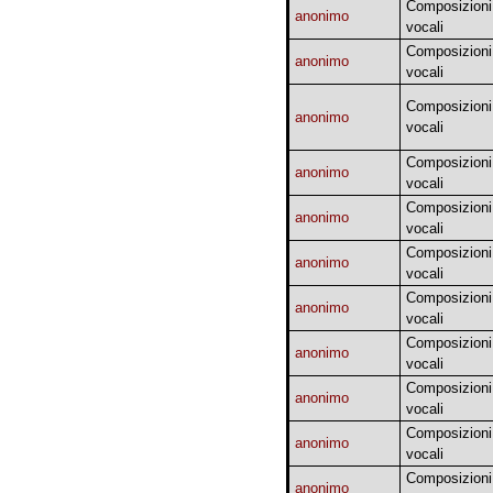
Composizioni
anonimo
vocali
Composizioni
anonimo
vocali
Composizioni
anonimo
vocali
Composizioni
anonimo
vocali
Composizioni
anonimo
vocali
Composizioni
anonimo
vocali
Composizioni
anonimo
vocali
Composizioni
anonimo
vocali
Composizioni
anonimo
vocali
Composizioni
anonimo
vocali
Composizioni
anonimo