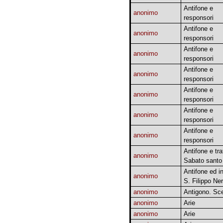
Antifone e
anonimo
responsori
Antifone e
anonimo
responsori
Antifone e
anonimo
responsori
Antifone e
anonimo
responsori
Antifone e
anonimo
responsori
Antifone e
anonimo
responsori
Antifone e
anonimo
responsori
Antifone e trat
anonimo
Sabato santo
Antifone ed in
anonimo
S. Filippo Ner
anonimo
Antigono. Sce
anonimo
Arie
anonimo
Arie