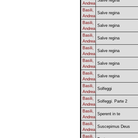
Salve regina
Andrea
Basili,
Salve regina
Andrea
Basili,
Salve regina
Andrea
Basili,
Salve regina
Andrea
Basili,
Salve regina
Andrea
Basili,
Salve regina
Andrea
Basili,
Salve regina
Andrea
Basili,
Solfeggi
Andrea
Basili,
Solfeggi. Parte 2
Andrea
Basili,
Sperent in te
Andrea
Basili,
Suscepimus Deus
Andrea
Basili,