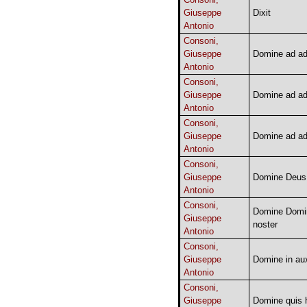
Giuseppe
Dixit
Antonio
Consoni,
Giuseppe
Domine ad a
Antonio
Consoni,
Giuseppe
Domine ad a
Antonio
Consoni,
Giuseppe
Domine ad a
Antonio
Consoni,
Giuseppe
Domine Deus
Antonio
Consoni,
Domine Domi
Giuseppe
noster
Antonio
Consoni,
Giuseppe
Domine in au
Antonio
Consoni,
Giuseppe
Domine quis h