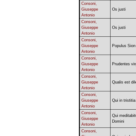
Consoni,
Giuseppe
Os justi
Antonio
Consoni,
Giuseppe
Os justi
Antonio
Consoni,
Giuseppe
Populus Sion
Antonio
Consoni,
Giuseppe
Prudentes vir
Antonio
Consoni,
Giuseppe
Qualis est dil
Antonio
Consoni,
Giuseppe
Qui in tristitia
Antonio
Consoni,
Qui meditabit
Giuseppe
Domini
Antonio
Consoni,