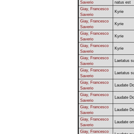
Saverio
natus est
Giay, Francesco
Kyrie
Saverio
Giay, Francesco
Kyrie
Saverio
Giay, Francesco
Kyrie
Saverio
Giay, Francesco
Kyrie
Saverio
Giay, Francesco
Laetatus 
Saverio
Giay, Francesco
Laetatus 
Saverio
Giay, Francesco
Laudate D
Saverio
Giay, Francesco
Laudate D
Saverio
Giay, Francesco
Laudate D
Saverio
Giay, Francesco
Laudate o
Saverio
Giay, Francesco