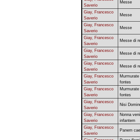
Messe
Saverio
Giay, Francesco
Messe
Saverio
Giay, Francesco
Messe
Saverio
Giay, Francesco
Messe di r
Saverio
Giay, Francesco
Messe di r
Saverio
Giay, Francesco
Messe di r
Saverio
Giay, Francesco
Murmurate 
Saverio
fontes
Giay, Francesco
Murmurate 
Saverio
fontes
Giay, Francesco
Nisi Domin
Saverio
Giay, Francesco
Nonna veni
Saverio
infantem
Giay, Francesco
Panem cae
Saverio