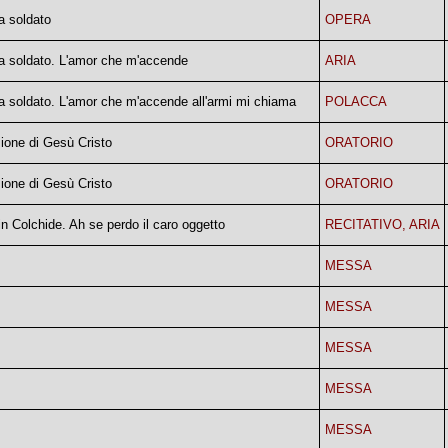
 soldato
OPERA
 soldato. L'amor che m'accende
ARIA
 soldato. L'amor che m'accende all'armi mi chiama
POLACCA
ione di Gesù Cristo
ORATORIO
ione di Gesù Cristo
ORATORIO
n Colchide. Ah se perdo il caro oggetto
RECITATIVO, ARIA
MESSA
MESSA
MESSA
MESSA
MESSA