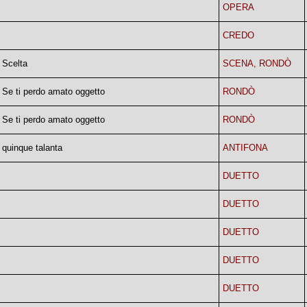
OPERA
CREDO
 Scelta
SCENA, RONDÒ
 Se ti perdo amato oggetto
RONDÒ
 Se ti perdo amato oggetto
RONDÒ
quinque talanta
ANTIFONA
DUETTO
DUETTO
DUETTO
DUETTO
DUETTO