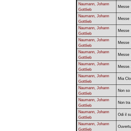
Naumann, Johann
Messe
Gottlieb
Naumann, Johann
Messe
Gottlieb
Naumann, Johann
Messe
Gottlieb
Naumann, Johann
Messe
Gottlieb
Naumann, Johann
Messe
Gottlieb
Naumann, Johann
Messe. 
Gottlieb
Naumann, Johann
Mia Clo
Gottlieb
Naumann, Johann
Non so
Gottlieb
Naumann, Johann
Non tra 
Gottlieb
Naumann, Johann
Odi il 
Gottlieb
Naumann, Johann
Ouvertu
Gottlieb