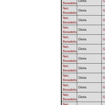
Gloria
G
Benedetto
Neri,
Gloria
G
Benedetto
Neri,
Gloria
G
Benedetto
Neri,
Gloria
G
Benedetto
Neri,
Gloria
G
Benedetto
Neri,
Gloria
G
Benedetto
Neri,
Gloria
G
Benedetto
Neri,
Gloria
G
Benedetto
Neri,
Gloria
G
Benedetto
Neri,
Gloria
G
Benedetto
Neri,
Gloria
G
Benedetto
Neri,