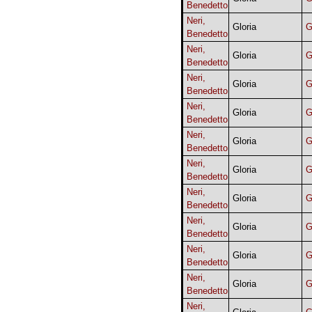
Benedetto
Neri,
Gloria
G
Benedetto
Neri,
Gloria
G
Benedetto
Neri,
Gloria
G
Benedetto
Neri,
Gloria
G
Benedetto
Neri,
Gloria
G
Benedetto
Neri,
Gloria
G
Benedetto
Neri,
Gloria
G
Benedetto
Neri,
Gloria
G
Benedetto
Neri,
Gloria
G
Benedetto
Neri,
Gloria
G
Benedetto
Neri,