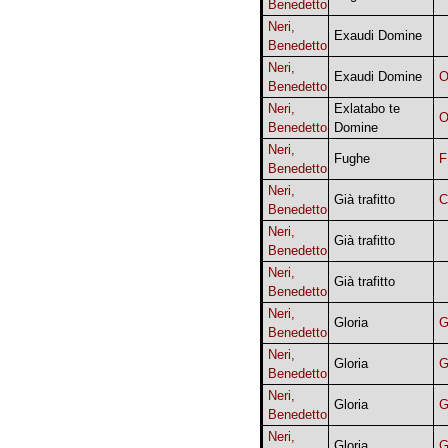
Benedetto
Neri,
Exaudi Domine
Benedetto
Neri,
Exaudi Domine
O
Benedetto
Neri,
Exlatabo te
O
Benedetto
Domine
Neri,
Fughe
F
Benedetto
Neri,
Già trafitto
C
Benedetto
Neri,
Già trafitto
Benedetto
Neri,
Già trafitto
Benedetto
Neri,
Gloria
G
Benedetto
Neri,
Gloria
G
Benedetto
Neri,
Gloria
G
Benedetto
Neri,
Gloria
G