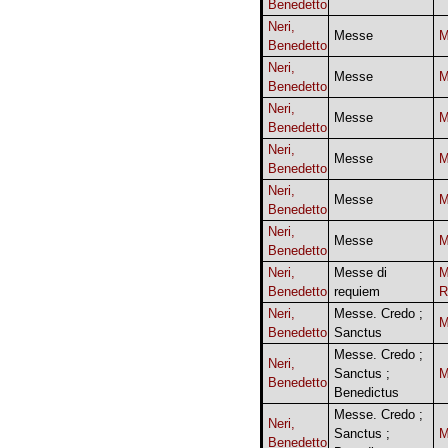
Benedetto
Neri,
Messe
Benedetto
Neri,
Messe
Benedetto
Neri,
Messe
Benedetto
Neri,
Messe
Benedetto
Neri,
Messe
Benedetto
Neri,
Messe
Benedetto
Neri,
Messe di
M
Benedetto
requiem
R
Neri,
Messe. Credo ;
Benedetto
Sanctus
Messe. Credo ;
Neri,
Sanctus ;
Benedetto
Benedictus
Messe. Credo ;
Neri,
Sanctus ;
Benedetto