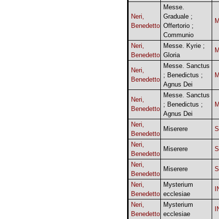
Messe.
Neri,
Graduale ;
Benedetto
Offertorio ;
Communio
Neri,
Messe. Kyrie ;
Benedetto
Gloria
Messe. Sanctus
Neri,
; Benedictus ;
Benedetto
Agnus Dei
Messe. Sanctus
Neri,
; Benedictus ;
Benedetto
Agnus Dei
Neri,
Miserere
Benedetto
Neri,
Miserere
Benedetto
Neri,
Miserere
Benedetto
Neri,
Mysterium
I
Benedetto
ecclesiae
Neri,
Mysterium
I
Benedetto
ecclesiae