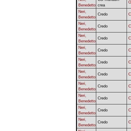
O
Benedetto
crea
Neri,
Credo
Benedetto
Neri,
Credo
Benedetto
Neri,
Credo
Benedetto
Neri,
Credo
Benedetto
Neri,
Credo
Benedetto
Neri,
Credo
Benedetto
Neri,
Credo
Benedetto
Neri,
Credo
Benedetto
Neri,
Credo
Benedetto
Neri,
Credo
Benedetto