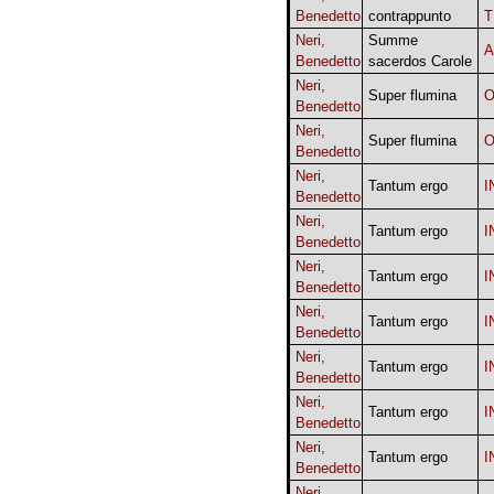
Benedetto
contrappunto
T
Neri,
Summe
A
Benedetto
sacerdos Carole
Neri,
Super flumina
O
Benedetto
Neri,
Super flumina
O
Benedetto
Neri,
Tantum ergo
I
Benedetto
Neri,
Tantum ergo
I
Benedetto
Neri,
Tantum ergo
I
Benedetto
Neri,
Tantum ergo
I
Benedetto
Neri,
Tantum ergo
I
Benedetto
Neri,
Tantum ergo
I
Benedetto
Neri,
Tantum ergo
I
Benedetto
Neri,