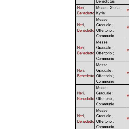
Benedictus
Neri,
Messe. Gloria ;
Benedetto
Kyrie
Messe.
Neri,
Graduale ;
Benedetto
Offertorio ;
Communio
Messe.
Neri,
Graduale ;
Benedetto
Offertorio ;
Communio
Messe.
Neri,
Graduale ;
Benedetto
Offertorio ;
Communio
Messe.
Neri,
Graduale ;
Benedetto
Offertorio ;
Communio
Messe.
Neri,
Graduale ;
Benedetto
Offertorio ;
Communio