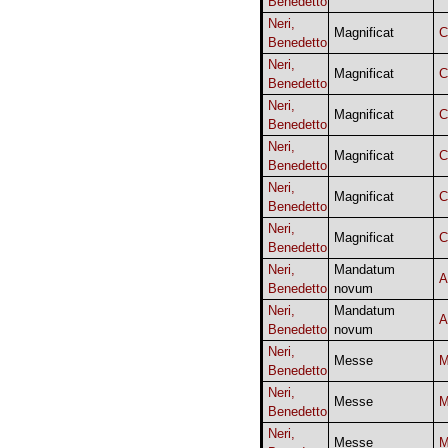
Benedetto
Neri,
Magnificat
C
Benedetto
Neri,
Magnificat
C
Benedetto
Neri,
Magnificat
C
Benedetto
Neri,
Magnificat
C
Benedetto
Neri,
Magnificat
C
Benedetto
Neri,
Magnificat
C
Benedetto
Neri,
Mandatum
A
Benedetto
novum
Neri,
Mandatum
A
Benedetto
novum
Neri,
Messe
Benedetto
Neri,
Messe
Benedetto
Neri,
Messe