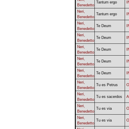
Tantum ergo
I
Benedetto
Neri,
Tantum ergo
I
Benedetto
Neri,
Te Deum
I
Benedetto
Neri,
Te Deum
I
Benedetto
Neri,
Te Deum
I
Benedetto
Neri,
Te Deum
I
Benedetto
Neri,
Te Deum
I
Benedetto
Neri,
Tu es Petrus
O
Benedetto
Neri,
Tu es sacerdos
A
Benedetto
Neri,
Tu es via
O
Benedetto
Neri,
Tu es via
O
Benedetto