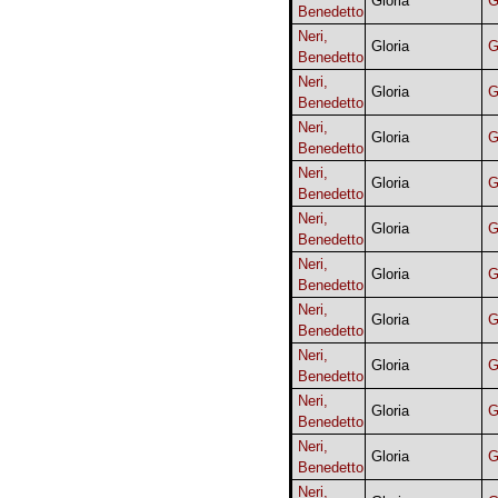
Gloria
G
Benedetto
Neri,
Gloria
G
Benedetto
Neri,
Gloria
G
Benedetto
Neri,
Gloria
G
Benedetto
Neri,
Gloria
G
Benedetto
Neri,
Gloria
G
Benedetto
Neri,
Gloria
G
Benedetto
Neri,
Gloria
G
Benedetto
Neri,
Gloria
G
Benedetto
Neri,
Gloria
G
Benedetto
Neri,
Gloria
G
Benedetto
Neri,