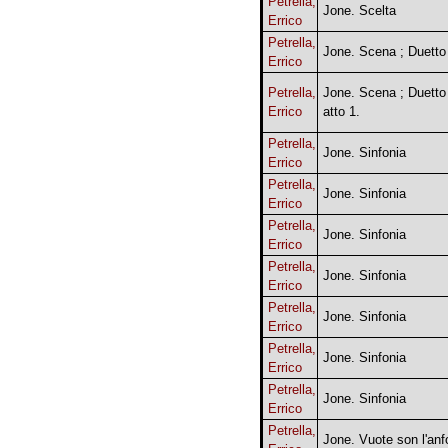
Petrella,
Jone. Scelta
Errico
Petrella,
Jone. Scena ; Duetto
Errico
Petrella,
Jone. Scena ; Duetto 
Errico
atto 1.
Petrella,
Jone. Sinfonia
Errico
Petrella,
Jone. Sinfonia
Errico
Petrella,
Jone. Sinfonia
Errico
Petrella,
Jone. Sinfonia
Errico
Petrella,
Jone. Sinfonia
Errico
Petrella,
Jone. Sinfonia
Errico
Petrella,
Jone. Sinfonia
Errico
Petrella,
Jone. Vuote son l'anf