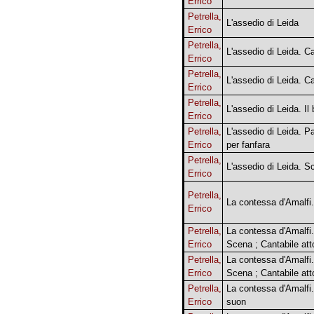
Errico
Petrella,
L'assedio di Leida
Errico
Petrella,
L'assedio di Leida. C
Errico
Petrella,
L'assedio di Leida. C
Errico
Petrella,
L'assedio di Leida. Il
Errico
Petrella,
L'assedio di Leida. 
Errico
per fanfara
Petrella,
L'assedio di Leida. S
Errico
Petrella,
La contessa d'Amalfi
Errico
Petrella,
La contessa d'Amalfi.
Errico
Scena ; Cantabile att
Petrella,
La contessa d'Amalfi.
Errico
Scena ; Cantabile att
Petrella,
La contessa d'Amalfi
Errico
suon