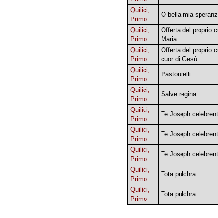
Quilici,
O bella mia speranz
Primo
Quilici,
Offerta del proprio c
Primo
Maria
Quilici,
Offerta del proprio c
Primo
cuor di Gesù
Quilici,
Pastourelli
Primo
Quilici,
Salve regina
Primo
Quilici,
Te Joseph celebrent
Primo
Quilici,
Te Joseph celebrent
Primo
Quilici,
Te Joseph celebrent
Primo
Quilici,
Tota pulchra
Primo
Quilici,
Tota pulchra
Primo