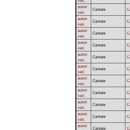
vari,
autori
Cantate
C
vari,
autori
Cantate
C
vari,
autori
Cantate
C
vari,
autori
Cantate
C
vari,
autori
Cantate
C
vari,
autori
Cantate
C
vari,
autori
Cantate
C
vari,
autori
Cantate
C
vari,
autori
Cantate
C
vari,
autori
Cantate
C
vari,
autori
Cantate
C