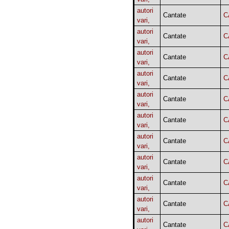
autori
Cantate
C
vari,
autori
Cantate
C
vari,
autori
Cantate
C
vari,
autori
Cantate
C
vari,
autori
Cantate
C
vari,
autori
Cantate
C
vari,
autori
Cantate
C
vari,
autori
Cantate
C
vari,
autori
Cantate
C
vari,
autori
Cantate
C
vari,
autori
Cantate
C