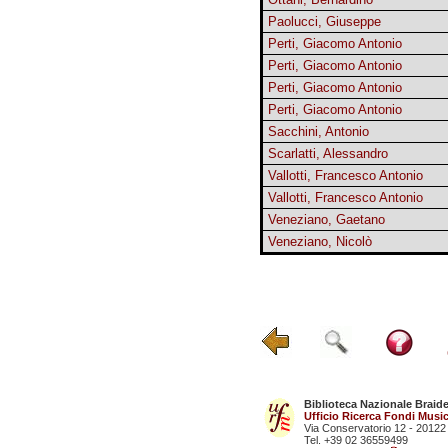
Paolucci, Giuseppe
Perti, Giacomo Antonio
Perti, Giacomo Antonio
Perti, Giacomo Antonio
Perti, Giacomo Antonio
Sacchini, Antonio
Scarlatti, Alessandro
Vallotti, Francesco Antonio
Vallotti, Francesco Antonio
Veneziano, Gaetano
Veneziano, Nicolò
Biblioteca Nazionale Braid
Ufficio Ricerca Fondi Music
Via Conservatorio 12 - 20122
Tel. +39 02 36559499