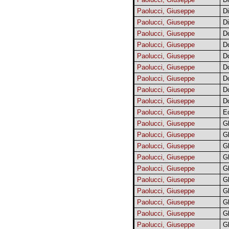
Paolucci, Giuseppe
Di
Paolucci, Giuseppe
Di
Paolucci, Giuseppe
D
Paolucci, Giuseppe
D
Paolucci, Giuseppe
D
Paolucci, Giuseppe
D
Paolucci, Giuseppe
D
Paolucci, Giuseppe
D
Paolucci, Giuseppe
D
Paolucci, Giuseppe
E
Paolucci, Giuseppe
Gl
Paolucci, Giuseppe
Gl
Paolucci, Giuseppe
Gl
Paolucci, Giuseppe
Gl
Paolucci, Giuseppe
Gl
Paolucci, Giuseppe
Gl
Paolucci, Giuseppe
Gl
Paolucci, Giuseppe
Gl
Paolucci, Giuseppe
Gl
Paolucci, Giuseppe
Gl