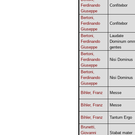
Ferdinando
Confitebor
Giuseppe
Bertoni,
Ferdinando
Confitebor
Giuseppe
Bertoni,
Laudate
Ferdinando
Dominum omn
Giuseppe
gentes
Bertoni,
Ferdinando
Nisi Dominus
Giuseppe
Bertoni,
Ferdinando
Nisi Dominus
Giuseppe
Bihler, Franz
Messe
Bihler, Franz
Messe
Bihler, Franz
Tantum Ergo
Brunetti,
Giovanni
Stabat mater