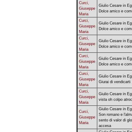
Curci,
Giulio Cesare in Egi
Giuseppe
Dolce amico e com
Maria
Curci,
Giulio Cesare in Egi
Giuseppe
Dolce amico e com
Maria
Curci,
Giulio Cesare in Egi
Giuseppe
Dolce amico e com
Maria
Curci,
Giulio Cesare in Egi
Giuseppe
Dolce amico e com
Maria
Curci,
Giulio Cesare in Egi
Giuseppe
Giurai di vendicarti
Maria
Curci,
Giulio Cesare in Eg
Giuseppe
vista oh colpo atro
Maria
Giulio Cesare in Egi
Curci,
Son romano e l'alm
Giuseppe
sento di valor di glo
Maria
accesa