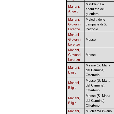
Matilde o La
Mariani,
fidanzata del
Angelo
guerriero
Mariani,
Melodia delle
Giovanni
campane di S.
Lorenzo
Petronio
Mariani,
Giovanni
Messe
Lorenzo
Mariani,
Giovanni
Messe
Lorenzo
Messe (S. Maria
Mariani,
del Carmine).
Eligio
Offertorio
Messe (S. Maria
Mariani,
del Carmine).
Eligio
Offertorio
Messe (S. Maria
Mariani,
del Carmine).
Eligio
Offertorio
Mariani,
Mi chiama invano