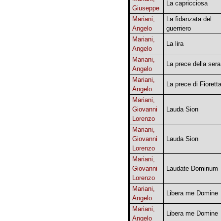
La capricciosa
Giuseppe
Mariani,
La fidanzata del
Angelo
guerriero
Mariani,
La lira
Angelo
Mariani,
La prece della sera
Angelo
Mariani,
La prece di Fiorett
Angelo
Mariani,
Giovanni
Lauda Sion
Lorenzo
Mariani,
Giovanni
Lauda Sion
Lorenzo
Mariani,
Giovanni
Laudate Dominum
Lorenzo
Mariani,
Libera me Domine
Angelo
Mariani,
Libera me Domine
Angelo