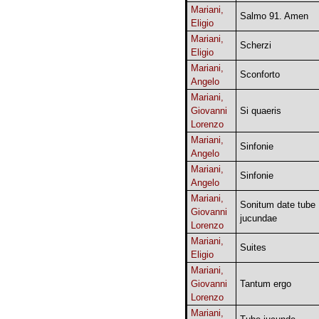
Mariani,
Salmo 91. Amen
Eligio
Mariani,
Scherzi
Eligio
Mariani,
Sconforto
Angelo
Mariani,
Giovanni
Si quaeris
Lorenzo
Mariani,
Sinfonie
Angelo
Mariani,
Sinfonie
Angelo
Mariani,
Sonitum date tube
Giovanni
jucundae
Lorenzo
Mariani,
Suites
Eligio
Mariani,
Giovanni
Tantum ergo
Lorenzo
Mariani,