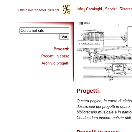
Info
Cataloghi
Servizi
Risors
Progetti:
Progetti in corso
Archivio progetti
Progetti:
Questa pagina, in corso di elabor
descrizioni dei progetti in corso,
bibliotecario musicale e in parti
Chi desidera inserire notizie util