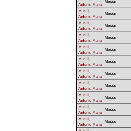
Messe
Antonio Maria
Musilli,
Messe
Antonio Maria
Musilli,
Messe
Antonio Maria
Musilli,
Messe
Antonio Maria
Musilli,
Messe
Antonio Maria
Musilli,
Messe
Antonio Maria
Musilli,
Messe
Antonio Maria
Musilli,
Messe
Antonio Maria
Musilli,
Messe
Antonio Maria
Musilli,
Messe
Antonio Maria
Musilli,
Messe
Antonio Maria
Musilli,