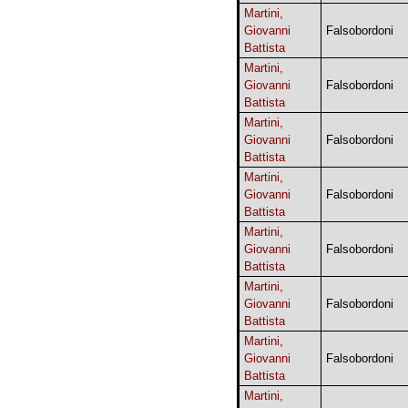
Martini,
Giovanni
Falsobordoni
Battista
Martini,
Giovanni
Falsobordoni
Battista
Martini,
Giovanni
Falsobordoni
Battista
Martini,
Giovanni
Falsobordoni
Battista
Martini,
Giovanni
Falsobordoni
Battista
Martini,
Giovanni
Falsobordoni
Battista
Martini,
Giovanni
Falsobordoni
Battista
Martini,