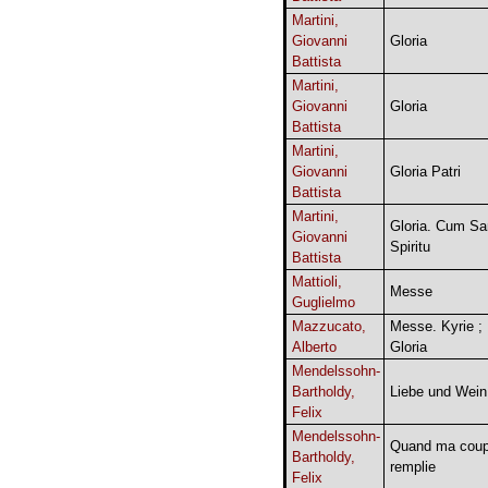
Martini,
Giovanni
Gloria
Battista
Martini,
Giovanni
Gloria
Battista
Martini,
Giovanni
Gloria Patri
Battista
Martini,
Gloria. Cum Sa
Giovanni
Spiritu
Battista
Mattioli,
Messe
Guglielmo
Mazzucato,
Messe. Kyrie ;
Alberto
Gloria
Mendelssohn-
Bartholdy,
Liebe und Wein
Felix
Mendelssohn-
Quand ma coup
Bartholdy,
remplie
Felix