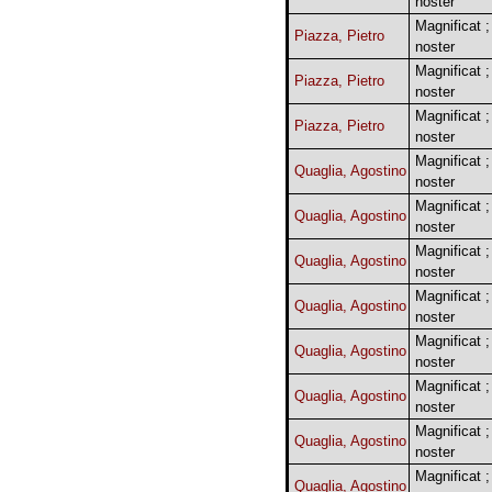
noster
Magnificat ;
Piazza, Pietro
noster
Magnificat ;
Piazza, Pietro
noster
Magnificat ;
Piazza, Pietro
noster
Magnificat ;
Quaglia, Agostino
noster
Magnificat ;
Quaglia, Agostino
noster
Magnificat ;
Quaglia, Agostino
noster
Magnificat ;
Quaglia, Agostino
noster
Magnificat ;
Quaglia, Agostino
noster
Magnificat ;
Quaglia, Agostino
noster
Magnificat ;
Quaglia, Agostino
noster
Magnificat ;
Quaglia, Agostino