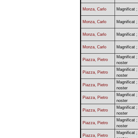
Monza, Carlo
Magnificat ;
Monza, Carlo
Magnificat ;
Monza, Carlo
Magnificat ;
Monza, Carlo
Magnificat ;
Magnificat ;
Piazza, Pietro
noster
Magnificat ;
Piazza, Pietro
noster
Magnificat ;
Piazza, Pietro
noster
Magnificat ;
Piazza, Pietro
noster
Magnificat ;
Piazza, Pietro
noster
Magnificat ;
Piazza, Pietro
noster
Magnificat ;
Piazza, Pietro