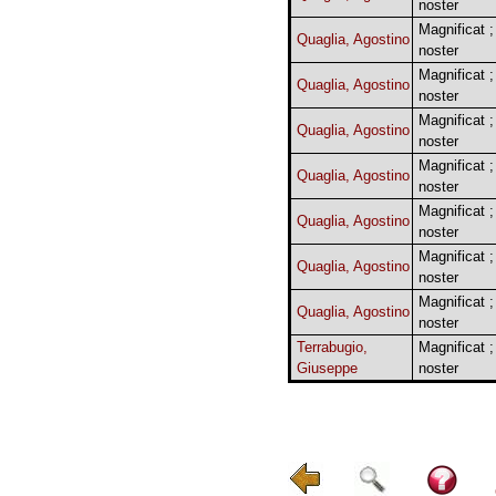
noster
Magnificat ;
Quaglia, Agostino
noster
Magnificat ;
Quaglia, Agostino
noster
Magnificat ;
Quaglia, Agostino
noster
Magnificat ;
Quaglia, Agostino
noster
Magnificat ;
Quaglia, Agostino
noster
Magnificat ;
Quaglia, Agostino
noster
Magnificat ;
Quaglia, Agostino
noster
Terrabugio,
Magnificat ;
Giuseppe
noster