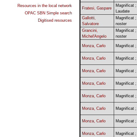
Magnificat ;
Resources in the local network
Fratesi, Gaspare
Laudate
OPAC SBN Simple search
Gallotti,
Magnificat ;
Digitised resources
Salvatore
noster
Grancini,
Magnificat ;
Michel'Angelo
noster
Monza, Carlo
Magnificat ;
Monza, Carlo
Magnificat ;
Monza, Carlo
Magnificat ;
Monza, Carlo
Magnificat ;
Monza, Carlo
Magnificat ;
Monza, Carlo
Magnificat ;
Monza, Carlo
Magnificat ;
Monza, Carlo
Magnificat ;