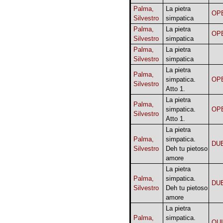
Palma,
La pietra
OP
Silvestro
simpatica
Palma,
La pietra
OP
Silvestro
simpatica
Palma,
La pietra
Silvestro
simpatica
La pietra
Palma,
simpatica.
OP
Silvestro
Atto 1.
La pietra
Palma,
simpatica.
OP
Silvestro
Atto 1.
La pietra
Palma,
simpatica.
DU
Silvestro
Deh tu pietoso
amore
La pietra
Palma,
simpatica.
DU
Silvestro
Deh tu pietoso
amore
La pietra
Palma,
simpatica.
QU