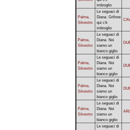
imbroglio
Le seguaci di
Palma,
Diana. Grifone
CA
Silvestro
qui c'è
imbroglio
Le seguaci di
Palma,
Diana. Noi
DU
Silvestro
siamo un
bianco giglio
Le seguaci di
Palma,
Diana. Noi
DU
Silvestro
siamo un
bianco giglio
Le seguaci di
Palma,
Diana. Noi
DU
Silvestro
siamo un
bianco giglio
Le seguaci di
Palma,
Diana. Noi
AR
Silvestro
siamo un
bianco giglio
Le seguaci di