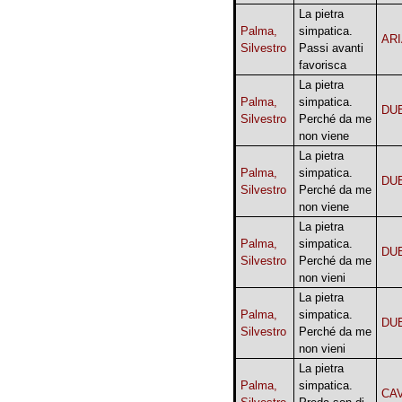
La pietra
Palma,
simpatica.
AR
Silvestro
Passi avanti
favorisca
La pietra
Palma,
simpatica.
DU
Silvestro
Perché da me
non viene
La pietra
Palma,
simpatica.
DU
Silvestro
Perché da me
non viene
La pietra
Palma,
simpatica.
DU
Silvestro
Perché da me
non vieni
La pietra
Palma,
simpatica.
DU
Silvestro
Perché da me
non vieni
La pietra
Palma,
simpatica.
CA