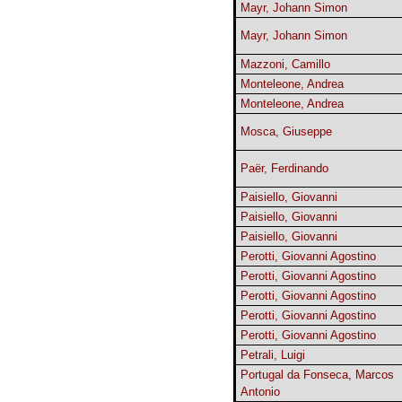
Mayr, Johann Simon
Mayr, Johann Simon
Mazzoni, Camillo
Monteleone, Andrea
Monteleone, Andrea
Mosca, Giuseppe
Paër, Ferdinando
Paisiello, Giovanni
Paisiello, Giovanni
Paisiello, Giovanni
Perotti, Giovanni Agostino
Perotti, Giovanni Agostino
Perotti, Giovanni Agostino
Perotti, Giovanni Agostino
Perotti, Giovanni Agostino
Petrali, Luigi
Portugal da Fonseca, Marcos
Antonio