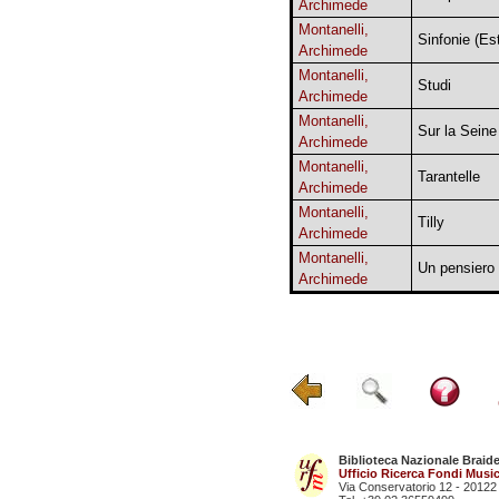
Archimede
Montanelli,
Sinfonie (Es
Archimede
Montanelli,
Studi
Archimede
Montanelli,
Sur la Seine
Archimede
Montanelli,
Tarantelle
Archimede
Montanelli,
Tilly
Archimede
Montanelli,
Un pensiero
Archimede
Biblioteca Nazionale Braid
Ufficio Ricerca Fondi Music
Via Conservatorio 12 - 20122