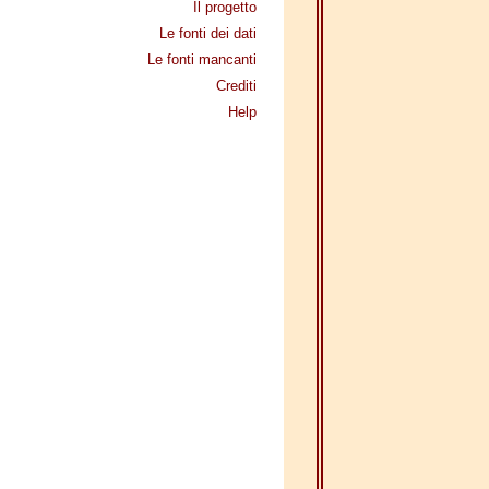
Il progetto
Le fonti dei dati
Le fonti mancanti
Crediti
Help