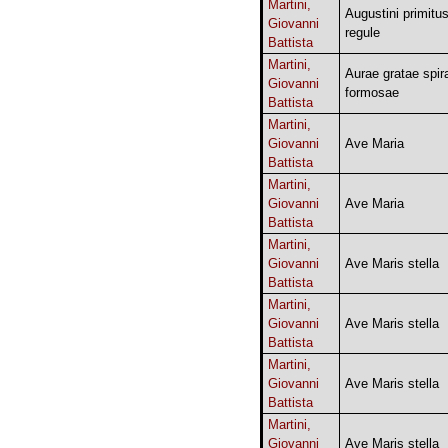
Martini,
Augustini primitu
Giovanni
regule
Battista
Martini,
Aurae gratae spir
Giovanni
formosae
Battista
Martini,
Giovanni
Ave Maria
Battista
Martini,
Giovanni
Ave Maria
Battista
Martini,
Giovanni
Ave Maris stella
Battista
Martini,
Giovanni
Ave Maris stella
Battista
Martini,
Giovanni
Ave Maris stella
Battista
Martini,
Giovanni
Ave Maris stella