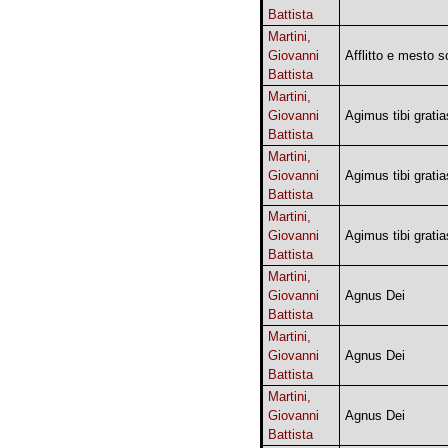
Battista
Martini,
Giovanni
Afflitto e mesto s
Battista
Martini,
Giovanni
Agimus tibi gratia
Battista
Martini,
Giovanni
Agimus tibi gratia
Battista
Martini,
Giovanni
Agimus tibi gratia
Battista
Martini,
Giovanni
Agnus Dei
Battista
Martini,
Giovanni
Agnus Dei
Battista
Martini,
Giovanni
Agnus Dei
Battista