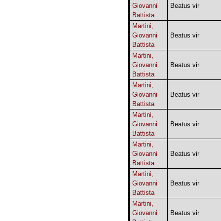
Giovanni
Beatus vir
Battista
Martini,
Giovanni
Beatus vir
Battista
Martini,
Giovanni
Beatus vir
Battista
Martini,
Giovanni
Beatus vir
Battista
Martini,
Giovanni
Beatus vir
Battista
Martini,
Giovanni
Beatus vir
Battista
Martini,
Giovanni
Beatus vir
Battista
Martini,
Giovanni
Beatus vir