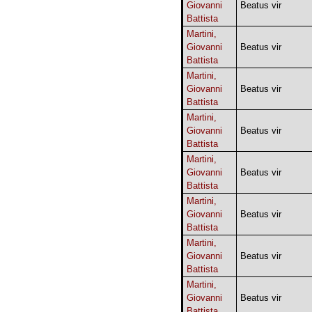
Giovanni
Beatus vir
Battista
Martini,
Giovanni
Beatus vir
Battista
Martini,
Giovanni
Beatus vir
Battista
Martini,
Giovanni
Beatus vir
Battista
Martini,
Giovanni
Beatus vir
Battista
Martini,
Giovanni
Beatus vir
Battista
Martini,
Giovanni
Beatus vir
Battista
Martini,
Giovanni
Beatus vir
Battista