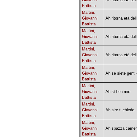
Battista
Martini,
Giovanni
Ah ritorna età dell
Battista
Martini,
Giovanni
Ah ritorna età dell
Battista
Martini,
Giovanni
Ah ritorna età dell
Battista
Martini,
Giovanni
Ah se siete gentil
Battista
Martini,
Giovanni
Ah sì ben mio
Battista
Martini,
Giovanni
Ah sire ti chiedo
Battista
Martini,
Giovanni
Ah spazza came
Battista