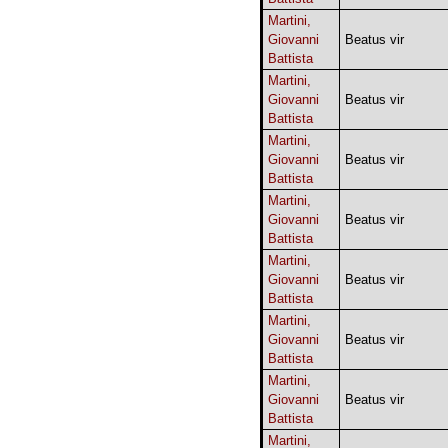
Martini,
Giovanni
Beatus vir
Battista
Martini,
Giovanni
Beatus vir
Battista
Martini,
Giovanni
Beatus vir
Battista
Martini,
Giovanni
Beatus vir
Battista
Martini,
Giovanni
Beatus vir
Battista
Martini,
Giovanni
Beatus vir
Battista
Martini,
Giovanni
Beatus vir
Battista
Martini,