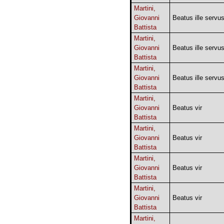
Martini,
Giovanni
Beatus ille servu
Battista
Martini,
Giovanni
Beatus ille servu
Battista
Martini,
Giovanni
Beatus ille servu
Battista
Martini,
Giovanni
Beatus vir
Battista
Martini,
Giovanni
Beatus vir
Battista
Martini,
Giovanni
Beatus vir
Battista
Martini,
Giovanni
Beatus vir
Battista
Martini,