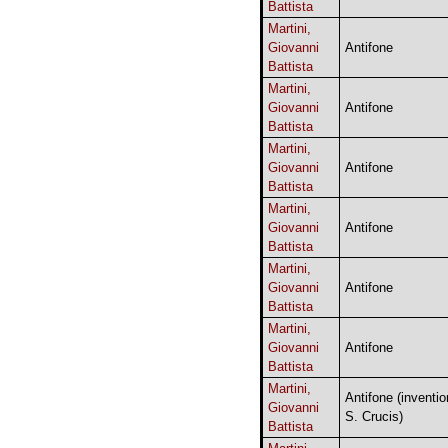
Battista
Martini,
Giovanni
Antifone
Battista
Martini,
Giovanni
Antifone
Battista
Martini,
Giovanni
Antifone
Battista
Martini,
Giovanni
Antifone
Battista
Martini,
Giovanni
Antifone
Battista
Martini,
Giovanni
Antifone
Battista
Martini,
Antifone (inventio
Giovanni
S. Crucis)
Battista