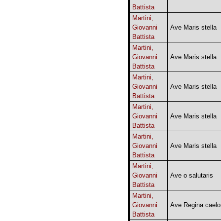
Battista
Martini,
Giovanni
Ave Maris stella
Battista
Martini,
Giovanni
Ave Maris stella
Battista
Martini,
Giovanni
Ave Maris stella
Battista
Martini,
Giovanni
Ave Maris stella
Battista
Martini,
Giovanni
Ave Maris stella
Battista
Martini,
Giovanni
Ave o salutaris
Battista
Martini,
Giovanni
Ave Regina cael
Battista