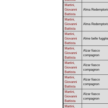
Martini,
Giovanni
Alma Redemptori
Battista
Martini,
Giovanni
Alma Redemptori
Battista
Martini,
Giovanni
Alme belle fuggit
Battista
Martini,
Alzar fiasco
Giovanni
compagnon
Battista
Martini,
Alzar fiasco
Giovanni
compagnon
Battista
Martini,
Alzar fiasco
Giovanni
compagnon
Battista
Martini,
Alzar fiasco
Giovanni
compagnon
Battista
Martini,