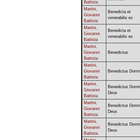
Battista
Martini,
Benedicta et
Giovanni
venerabilis es
Battista
Martini,
Benedicta et
Giovanni
venerabilis es
Battista
Martini,
Giovanni
Benedictus
Battista
Martini,
Giovanni
Benedictus Domi
Battista
Martini,
Benedictus Domi
Giovanni
Deus
Battista
Martini,
Benedictus Domi
Giovanni
Deus
Battista
Martini,
Benedictus Domi
Giovanni
Deus
Battista