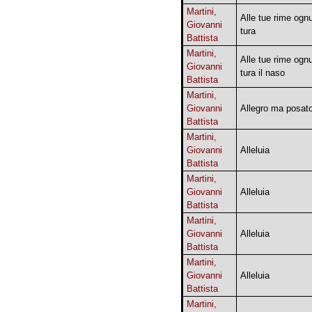
Martini,
Alle tue rime ogn
Giovanni
tura
Battista
Martini,
Alle tue rime ogn
Giovanni
tura il naso
Battista
Martini,
Giovanni
Allegro ma posat
Battista
Martini,
Giovanni
Alleluia
Battista
Martini,
Giovanni
Alleluia
Battista
Martini,
Giovanni
Alleluia
Battista
Martini,
Giovanni
Alleluia
Battista
Martini,