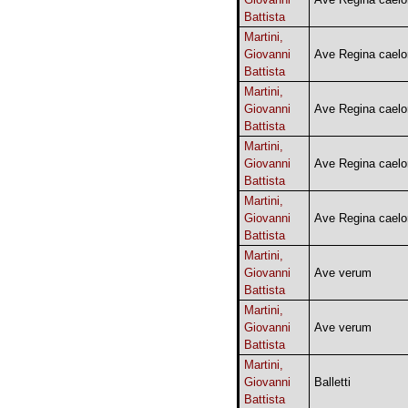
Battista
Martini,
Giovanni
Ave Regina cael
Battista
Martini,
Giovanni
Ave Regina cael
Battista
Martini,
Giovanni
Ave Regina cael
Battista
Martini,
Giovanni
Ave Regina cael
Battista
Martini,
Giovanni
Ave verum
Battista
Martini,
Giovanni
Ave verum
Battista
Martini,
Giovanni
Balletti
Battista