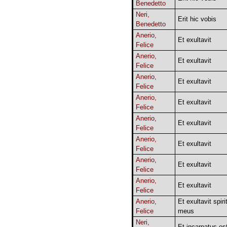
Benedetto
Neri,
Erit hic vobis
Benedetto
Anerio,
Et exultavit
Felice
Anerio,
Et exultavit
Felice
Anerio,
Et exultavit
Felice
Anerio,
Et exultavit
Felice
Anerio,
Et exultavit
Felice
Anerio,
Et exultavit
Felice
Anerio,
Et exultavit
Felice
Anerio,
Et exultavit
Felice
Anerio,
Et exultavit spiri
Felice
meus
Neri,
Et incarnatus es