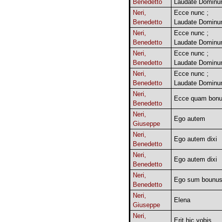
Benedetto
Laudate Domin
Neri,
Ecce nunc ;
Benedetto
Laudate Domin
Neri,
Ecce nunc ;
Benedetto
Laudate Domin
Neri,
Ecce nunc ;
Benedetto
Laudate Domin
Neri,
Ecce nunc ;
Benedetto
Laudate Domin
Neri,
Ecce quam bon
Benedetto
Neri,
Ego autem
Giuseppe
Neri,
Ego autem dixi
Benedetto
Neri,
Ego autem dixi
Benedetto
Neri,
Ego sum bounu
Benedetto
Neri,
Elena
Giuseppe
Neri,
Erit hic vobis