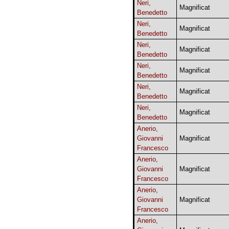
Neri,
Magnificat
Benedetto
Neri,
Magnificat
Benedetto
Neri,
Magnificat
Benedetto
Neri,
Magnificat
Benedetto
Neri,
Magnificat
Benedetto
Neri,
Magnificat
Benedetto
Anerio,
Giovanni
Magnificat
Francesco
Anerio,
Giovanni
Magnificat
Francesco
Anerio,
Giovanni
Magnificat
Francesco
Anerio,