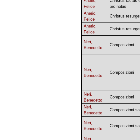
Anerio,
Christus factus 
Felice
pro nobis
Anerio,
Christus resurge
Felice
Anerio,
Christus resurge
Felice
Neri,
Composizioni
Benedetto
Neri,
Composizioni
Benedetto
Neri,
Composizioni
Benedetto
Neri,
Composizioni sa
Benedetto
Neri,
Composizioni sa
Benedetto
Neri,