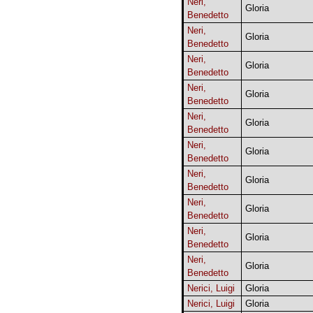
Neri,
Gloria
Benedetto
Neri,
Gloria
Benedetto
Neri,
Gloria
Benedetto
Neri,
Gloria
Benedetto
Neri,
Gloria
Benedetto
Neri,
Gloria
Benedetto
Neri,
Gloria
Benedetto
Neri,
Gloria
Benedetto
Neri,
Gloria
Benedetto
Neri,
Gloria
Benedetto
Nerici, Luigi
Gloria
Nerici, Luigi
Gloria