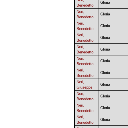
Gloria
Benedetto
Neri,
Gloria
Benedetto
Neri,
Gloria
Benedetto
Neri,
Gloria
Benedetto
Neri,
Gloria
Benedetto
Neri,
Gloria
Benedetto
Neri,
Gloria
Benedetto
Neri,
Gloria
Giuseppe
Neri,
Gloria
Benedetto
Neri,
Gloria
Benedetto
Neri,
Gloria
Benedetto