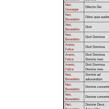
Neri,
Dilectio Dei
Giuseppe
Neri,
Dilexi quia audie
Benedetto
Neri,
Dixit
Benedetto
Neri,
Dixit Dominus
Benedetto
Anerio,
Dixit Dominus
Felice
Anerio,
Dixit Dominus
Felice
Domino meo
Anerio,
Dixit Dominus
Felice
Domino meo
Neri,
Domine ad
Benedetto
adiuvandum
Neri,
Domine converte
Benedetto
Neri,
Domine converte
Benedetto
Neri,
Domine Deus ;