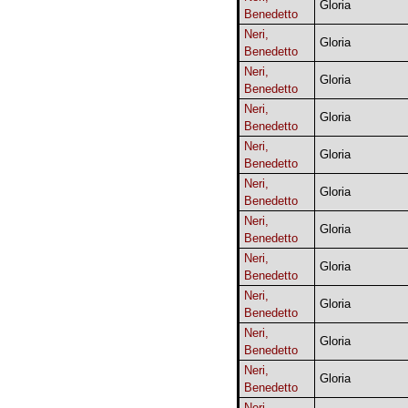
Gloria
Benedetto
Neri,
Gloria
Benedetto
Neri,
Gloria
Benedetto
Neri,
Gloria
Benedetto
Neri,
Gloria
Benedetto
Neri,
Gloria
Benedetto
Neri,
Gloria
Benedetto
Neri,
Gloria
Benedetto
Neri,
Gloria
Benedetto
Neri,
Gloria
Benedetto
Neri,
Gloria
Benedetto
Neri,