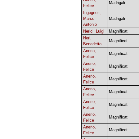
Madrigali
Felice
Ingegneri,
Marco
Madrigali
Antonio
Nerici, Luigi
Magnificat
Neri,
Magnificat
Benedetto
Anerio,
Magnificat
Felice
Anerio,
Magnificat
Felice
Anerio,
Magnificat
Felice
Anerio,
Magnificat
Felice
Anerio,
Magnificat
Felice
Anerio,
Magnificat
Felice
Anerio,
Magnificat
Felice