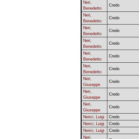
Neri,
Credo
Benedetto
Neri,
Credo
Benedetto
Neri,
Credo
Benedetto
Neri,
Credo
Benedetto
Neri,
Credo
Benedetto
Neri,
Credo
Benedetto
Neri,
Credo
Giuseppe
Neri,
Credo
Giuseppe
Neri,
Credo
Giuseppe
Nerici, Luigi
Credo
Nerici, Luigi
Credo
Nerici, Luigi
Credo
Neri,