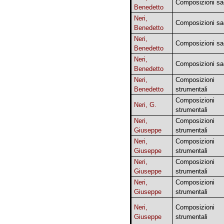
Composizioni sa
Benedetto
Neri,
Composizioni sa
Benedetto
Neri,
Composizioni sa
Benedetto
Neri,
Composizioni sa
Benedetto
Neri,
Composizioni
Benedetto
strumentali
Composizioni
Neri, G.
strumentali
Neri,
Composizioni
Giuseppe
strumentali
Neri,
Composizioni
Giuseppe
strumentali
Neri,
Composizioni
Giuseppe
strumentali
Neri,
Composizioni
Giuseppe
strumentali
Neri,
Composizioni
Giuseppe
strumentali