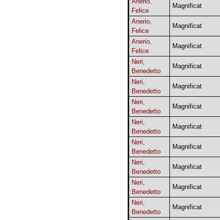
Anerio,
Magnificat
Felice
Anerio,
Magnificat
Felice
Anerio,
Magnificat
Felice
Neri,
Magnificat
Benedetto
Neri,
Magnificat
Benedetto
Neri,
Magnificat
Benedetto
Neri,
Magnificat
Benedetto
Neri,
Magnificat
Benedetto
Neri,
Magnificat
Benedetto
Neri,
Magnificat
Benedetto
Neri,
Magnificat
Benedetto